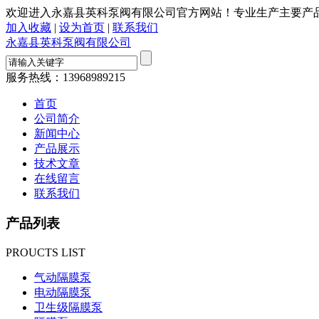
欢迎进入永嘉县英科泵阀有限公司官方网站！专业生产主要产品有
加入收藏
|
设为首页
|
联系我们
永嘉县英科泵阀有限公司
服务热线：
13968989215
首页
公司简介
新闻中心
产品展示
技术文章
在线留言
联系我们
产品列表
PROUCTS LIST
气动隔膜泵
电动隔膜泵
卫生级隔膜泵