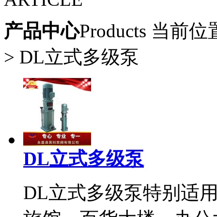
产品中心
Products
当前位
> DL立式多级泵
DL立式多级泵
DL立式多级泵特别适