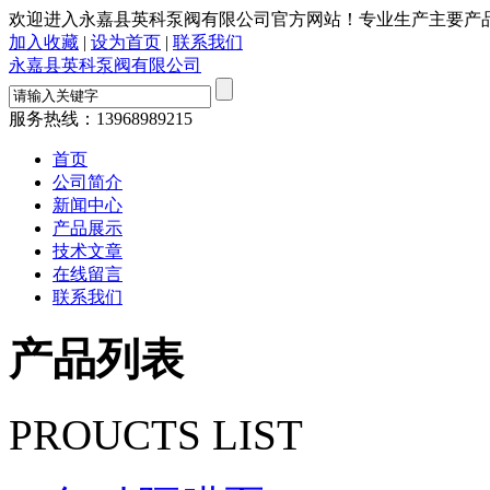
欢迎进入永嘉县英科泵阀有限公司官方网站！专业生产主要产品有
加入收藏
|
设为首页
|
联系我们
永嘉县英科泵阀有限公司
服务热线：
13968989215
首页
公司简介
新闻中心
产品展示
技术文章
在线留言
联系我们
产品列表
PROUCTS LIST