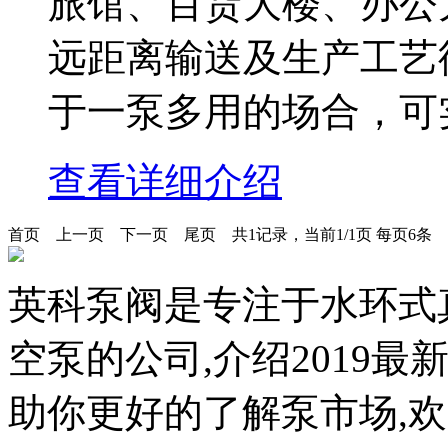
旅馆、百货大楼、办公
远距离输送及生产工艺
于一泵多用的场合，可
查看详细介绍
首页
上一页
下一页
尾页
共1记录，当前1/1页 每页6条
英科泵阀是专注于水环式
空泵的公司,介绍2019最
助你更好的了解泵市场,欢