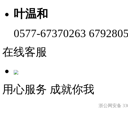
叶温和
0577-67370263 679280
在线客服
用心服务 成就你我
浙公网安备 3303