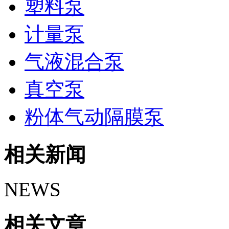
塑料泵
计量泵
气液混合泵
真空泵
粉体气动隔膜泵
相关新闻
NEWS
相关文章