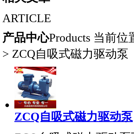
ARTICLE
产品中心
Products
当前位
> ZCQ自吸式磁力驱动泵
ZCQ自吸式磁力驱动泵