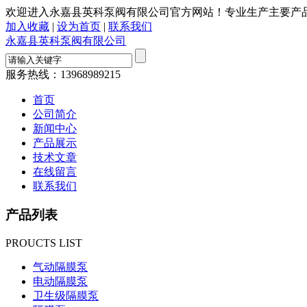
欢迎进入永嘉县英科泵阀有限公司官方网站！专业生产主要产品有
加入收藏
|
设为首页
|
联系我们
永嘉县英科泵阀有限公司
服务热线：
13968989215
首页
公司简介
新闻中心
产品展示
技术文章
在线留言
联系我们
产品列表
PROUCTS LIST
气动隔膜泵
电动隔膜泵
卫生级隔膜泵