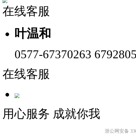
在线客服
叶温和
0577-67370263 679280
在线客服
用心服务 成就你我
浙公网安备 3303