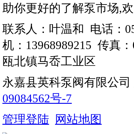
助你更好的了解泵市场,欢
联系人：叶温和 电话：0577-6
机：13968989215 传真：
瓯北镇马岙工业区
永嘉县英科泵阀有限公司
09084562号-7
管理登陆
网站地图