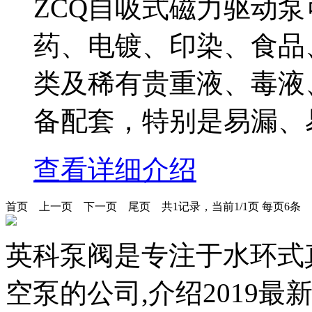
ZCQ自吸式磁力驱动
药、电镀、印染、食品
类及稀有贵重液、毒液
备配套，特别是易漏、
查看详细介绍
首页
上一页
下一页
尾页
共1记录，当前1/1页 每页6条
英科泵阀是专注于水环式
空泵的公司,介绍2019最